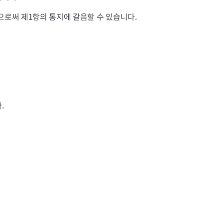
으로써 제1항의 통지에 갈음할 수 있습니다.
.