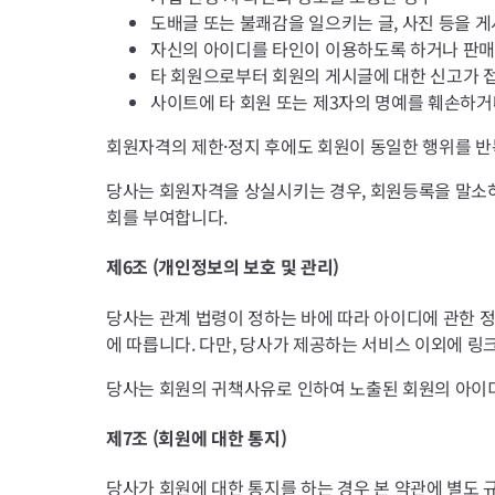
도배글 또는 불쾌감을 일으키는 글, 사진 등을 
자신의 아이디를 타인이 이용하도록 하거나 판매
타 회원으로부터 회원의 게시글에 대한 신고가 
사이트에 타 회원 또는 제3자의 명예를 훼손하거
회원자격의 제한·정지 후에도 회원이 동일한 행위를 반
당사는 회원자격을 상실시키는 경우, 회원등록을 말소하
회를 부여합니다.
제6조 (개인정보의 보호 및 관리)
당사는 관계 법령이 정하는 바에 따라 아이디에 관한 
에 따릅니다. 다만, 당사가 제공하는 서비스 이외에 
당사는 회원의 귀책사유로 인하여 노출된 회원의 아이디
제7조 (회원에 대한 통지)
당사가 회원에 대한 통지를 하는 경우 본 약관에 별도 