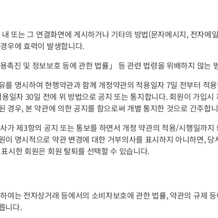
 내 또는 그 연결화면에 게시하거나 기타의 방법(문자메시지, 전자메일,
 경우에 효력이 발생합니다.
용촉진 및 정보보호 등에 관한 법률」 등 관련 법령을 위배하지 않는 범
유를 명시하여 현행약관과 함께 개정약관의 적용일자 7일 전부터 적용
적용일자 30일 전에 위 방법으로 공지 또는 통지합니다. 회원이 가입
 경우, 본 약관에 의한 공지를 함으로써 개별 통지한 것으로 간주합니
당사가 제3항의 공지 또는 통보를 하면서 개정 약관의 적용/시행일까지
원이 명시적으로 약관 변경에 대한 거부의사를 표시하지 아니하면, 당
 표시한 회원은 회원 탈퇴를 선택할 수 있습니다.
관하여는 전자상거래 등에서의 소비자보호에 관한 법률, 약관의 규제 등
릅니다.