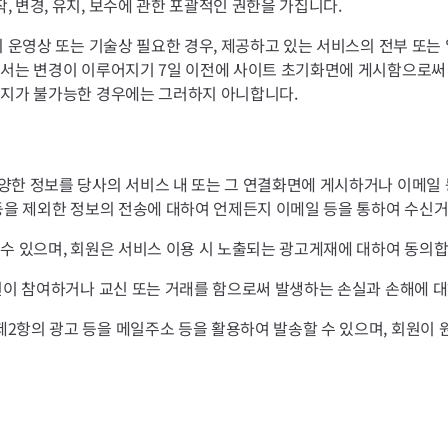
 변경, 유지, 보수에 관한 포괄적인 권한을 가집니다.
 운영상 또는 기술상 필요한 경우, 제공하고 있는 서비스의 전부 또는 일
해서는 변경이 이루어지기 7일 이전에 사이트 초기화면에 게시함으로써 
통지가 불가능한 경우에는 그러하지 아니합니다.
한 정보를 당사의 서비스 내 또는 그 연결화면에 게시하거나 이메일 등
 등을 제외한 정보의 전송에 대하여 언제든지 이메일 등을 통하여 수신거
 수 있으며, 회원은 서비스 이용 시 노출되는 광고게재에 대하여 동의합
회원이 참여하거나 교신 또는 거래를 함으로써 발생하는 손실과 손해에 
2항의 광고 등을 메일주소 등을 활용하여 발송할 수 있으며, 회원이 