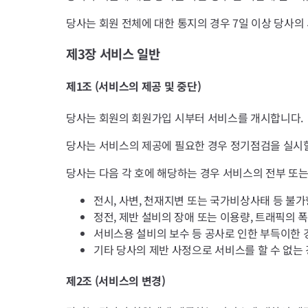
당사는 회원 전체에 대한 통지의 경우 7일 이상 당사의
제3장 서비스 일반
제1조 (서비스의 제공 및 중단)
당사는 회원의 회원가입 시부터 서비스를 개시합니다.
당사는 서비스의 제공에 필요한 경우 정기점검을 실시할
당사는 다음 각 호에 해당하는 경우 서비스의 전부 또는
전시, 사변, 천재지변 또는 국가비상사태 등 불
정전, 제반 설비의 장애 또는 이용량, 트래픽의 
서비스용 설비의 보수 등 공사로 인한 부득이한 
기타 당사의 제반 사정으로 서비스를 할 수 없는
제2조 (서비스의 변경)