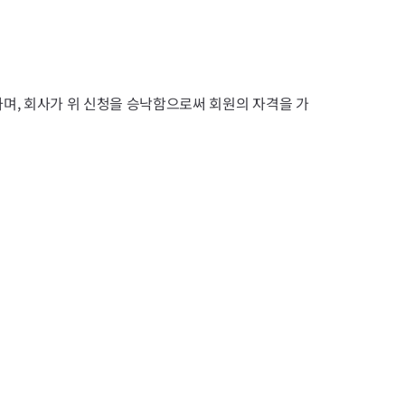
며, 회사가 위 신청을 승낙함으로써 회원의 자격을 가