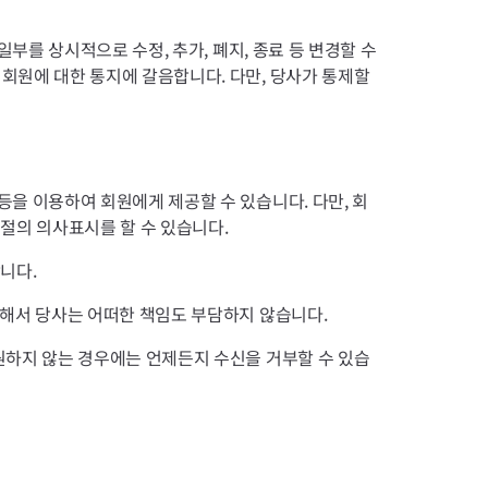
부를 상시적으로 수정, 추가, 폐지, 종료 등 변경할 수
회원에 대한 통지에 갈음합니다. 다만, 당사가 통제할
을 이용하여 회원에게 제공할 수 있습니다. 다만, 회
절의 의사표시를 할 수 있습니다.
니다.
대해서 당사는 어떠한 책임도 부담하지 않습니다.
원하지 않는 경우에는 언제든지 수신을 거부할 수 있습