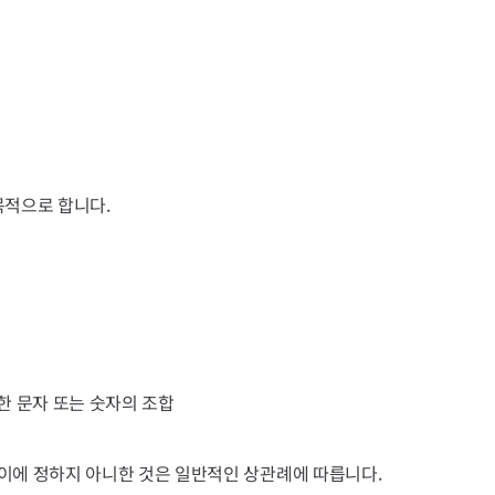
목적으로 합니다.
한 문자 또는 숫자의 조합
이에 정하지 아니한 것은 일반적인 상관례에 따릅니다.