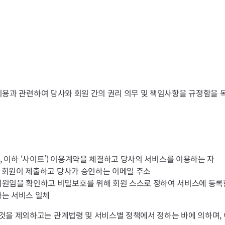
의 이용과 관련하여 당사와 회원 간의 권리 의무 및 책임사항을 규정함을 
.app, 이하 ‘사이트’) 이용계약을 체결하고 당사의 서비스를 이용하는 자
여 회원이 제출하고 당사가 승인하는 이메일 주소
회원임을 확인하고 비밀보호를 위해 회원 스스로 정하여 서비스에 등록
하는 서비스 일체
것을 제외하고는 관계법령 및 서비스별 정책에서 정하는 바에 의하며, 