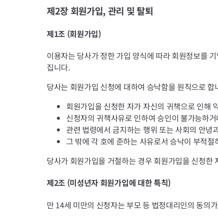
제2장 회원가입, 관리 및 탈퇴
제1조 (회원가입)
이용자는 당사가 정한 가입 양식에 따라 회원정보를 기
집니다.
당사는 회원가입 신청에 대하여 승낙함을 원칙으로 합니
회원가입을 신청한 자가 자신의 귀책으로 인해 
신청자의 귀책사유로 인하여 승인이 불가능하거나
관련 법령에서 금지하는 행위 또는 사회의 안녕
그 밖에 각 호에 준하는 사유로서 승낙이 부적
당사가 회원가입을 거절하는 경우 회원가입을 신청한 
제2조 (미성년자 회원가입에 대한 특칙)
만 14세 미만의 신청자는 부모 등 법정대리인의 동의가