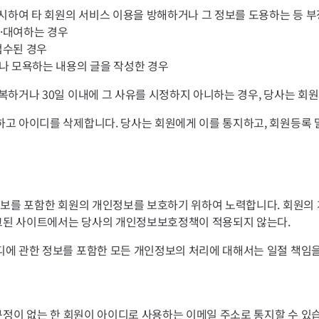
게시하여 타 회원의 서비스 이용을 방해하거나 그 정보를 도용하는 등 부
·대여하는 경우
접수된 경우
나 모욕하는 내용의 글을 작성한 경우
복하거나 30일 이내에 그 사유를 시정하지 아니하는 경우, 당사는 회
고 아이디를 삭제합니다. 당사는 회원에게 이를 통지하고, 회원등록 말
정보를 포함한 회원의 개인정보를 보호하기 위하여 노력합니다. 회원의
링크된 사이트에서는 당사의 개인정보보호정책이 적용되지 않는다.
에 관한 정보를 포함한 모든 개인정보의 처리에 대해서는 일절 책임을
규정이 없는 한 회원이 아이디로 사용하는 이메일 주소로 통지할 수 있