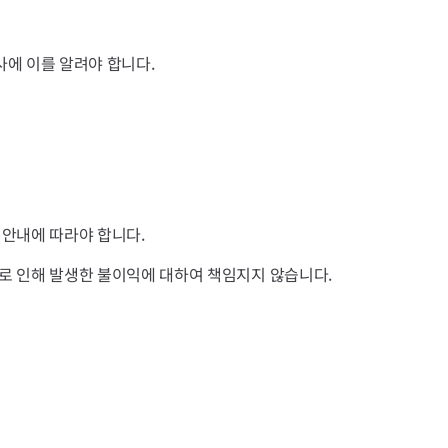
에 이를 알려야 합니다.
 안내에 따라야 합니다.
로 인해 발생한 불이익에 대하여 책임지지 않습니다.