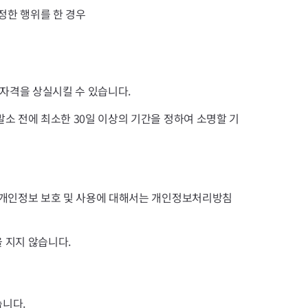
정한 행위를 한 경우
원자격을 상실시킬 수 있습니다.
소 전에 최소한 30일 이상의 기간을 정하여 소명할 기
 개인정보 보호 및 사용에 대해서는 개인정보처리방침
 지지 않습니다.
습니다.