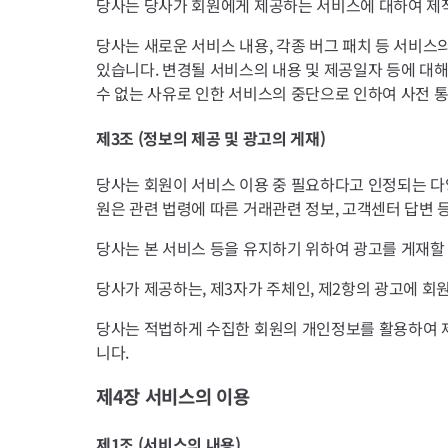
당사는 당사가 회원에게 제공하는 서비스에 대하여 제작,
당사는 새로운 서비스 내용, 각종 버그 패치 등 서비스의
있습니다. 변경될 서비스의 내용 및 제공일자 등에 대
수 없는 사유로 인한 서비스의 중단으로 인하여 사전 
제3조 (정보의 제공 및 광고의 게재)
당사는 회원이 서비스 이용 중 필요하다고 인정되는 다양
원은 관련 법령에 따른 거래관련 정보, 고객센터 답변
당사는 본 서비스 등을 유지하기 위하여 광고를 게재할
당사가 제공하는, 제3자가 주체인, 제2항의 광고에 
당사는 적법하게 수집한 회원의 개인정보를 활용하여 제
니다.
제4장 서비스의 이용
제1조 (서비스의 내용)