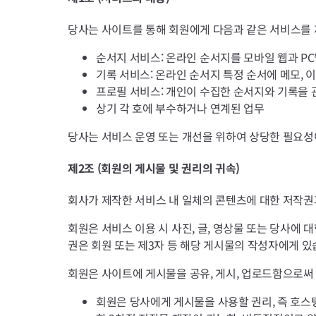
당사는 사이트를 통해 회원에게 다음과 같은 서비스를
순서지 서비스: 온라인 순서지를 모바일 웹과 P
기록 서비스: 온라인 순서지 특정 순서에 메모, 
프로필 서비스: 개인이 수집한 순서지와 기록을 
상기 각 호에 부수하거나 연계된 업무
당사는 서비스 운영 또는 개선을 위하여 상당한 필요성이
제2조 (회원의 게시물 및 권리의 귀속)
회사가 제작한 서비스 내 일체의 콘텐츠에 대한 저작권
회원은 서비스 이용 시 사진, 글, 영상물 또는 당사에 
권은 회원 또는 제3자 등 해당 게시물의 작성자에게 있
회원은 사이트에 게시물을 공유, 게시, 업로드함으로써
회원은 당사에게 게시물을 사용할 권리, 즉 호스팅,