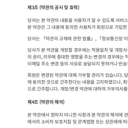
제3조 (약관의 공시 및 효력)
당사는 본 약관의 내용을 사용자가 알 수 있도록 서비스
본 약관은 그 내용에 동의한 사용자가 회원으로 가입한
당사는 「약관의 규제에 관한 법률」, 「정보통신망 이
당사가 본 약관을 개정할 경우에는 적용일자 및 개정사
의 권리, 의무에 중대한 영향을 주는 변경의 경우에는 
이메일 주소 변경 등의 사유로 송달되지 못하거나 반송된
회원은 변경된 약관에 대해 거부할 권리가 있습니다. 
에 동의한 것으로 간주한다는 내용을 고지하였으나, 회
으로 간주합니다. 개정/변경 약관에 대하여 거부의사를
제4조 (약관의 해석)
본 약관에서 정하지 아니한 사항과 본 약관의 해석에 
에서의 소비자 보호지침 및 관계법령 또는 상관례에 따