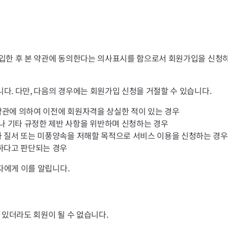
입한 후 본 약관에 동의한다는 의사표시를 함으로서 회원가입을 신청하
다. 다만, 다음의 경우에는 회원가입 신청을 거절할 수 있습니다.
약관에 의하여 이전에 회원자격을 상실한 적이 있는 경우
 기타 규정한 제반 사항을 위반하며 신청하는 경우
과 질서 또는 미풍양속을 저해할 목적으로 서비스 이용을 신청하는 경우
절하다고 판단되는 경우
자에게 이를 알립니다.
 있더라도 회원이 될 수 없습니다.