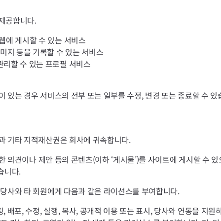
 제공합니다.
C웹에 게시할 수 있는 서비스
이미지 등을 기록할 수 있는 서비스
관리할 수 있는 프로필 서비스
 있는 경우 서비스의 전부 또는 일부를 수정, 변경 또는 종료할 수 있
과 기타 지적재산권은 회사에 귀속합니다.
대한 의견이나 제안 등의 콘텐츠(이하 ‘게시물’)를 사이트에 게시할 수
습니다.
 당사와 타 회원에게 다음과 같은 라이선스를 부여합니다.
 배포, 수정, 실행, 복사, 공개적 이용 또는 표시, 당사와 연동을 지