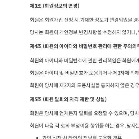
제3조 (회원정보의 변경)
회원은 회원가입 신청 시 기재한 정보가 변경되었을 경
당사는 회원이 개인정보 변경사항을 수정하지 않거나, 
제4조 (회원의 아이디와 비밀번호 관리에 관한 주의의
회원의 아이디와 비밀번호에 관한 관리책임은 회원에게 
회원은 아이디 및 비밀번호가 도용되거나 제3자에 의해
회원이 당사에 제3자의 도용사실을 통지하지 않은 경우
제5조 (회원 탈퇴와 자격 제한 및 상실)
회원은 당사에 언제든지 탈퇴를 요청할 수 있으며, 당
회원이 다음 각 호의 부정이용 행위를 하는 경우, 당사
가입 신청 시 타인의 정보를 도용한 경우