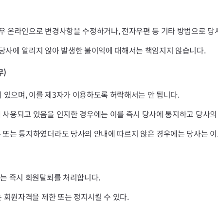
우 온라인으로 변경사항을 수정하거나, 전자우편 등 기타 방법으로 당사
당사에 알리지 않아 발생한 불이익에 대해서는 책임지지 않습니다.
무)
있으며, 이를 제3자가 이용하도록 허락해서는 안 됩니다.
 사용되고 있음을 인지한 경우에는 이를 즉시 당사에 통지하고 당사의
 또는 통지하였더라도 당사의 안내에 따르지 않은 경우에는 당사는 이
사는 즉시 회원탈퇴를 처리합니다.
는 회원자격을 제한 또는 정지시킬 수 있다.