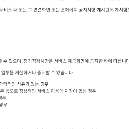
 서비스 내 또는 그 연결화면 또는 홈페이지 공지사항 게시판에 게시함
 수 있으며, 정기점검시간은 서비스 제공화면에 공지한 바에 따릅니다
 일부를 제한하거나 중지할 수 있습니다.
가항력적인 사유가 있는 경우
폭주 등으로 정상적인 서비스 이용에 지장이 있는 경우
경우
 경우