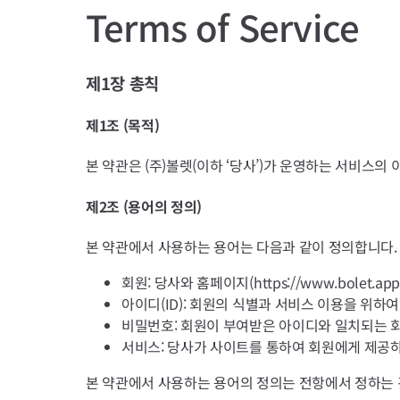
Terms of Service
제1장 총칙
제1조 (목적)
본 약관은 (주)볼렛(이하 ‘당사’)가 운영하는 서비스
제2조 (용어의 정의)
본 약관에서 사용하는 용어는 다음과 같이 정의합니다.
회원: 당사와 홈페이지(https://www.bolet
아이디(ID): 회원의 식별과 서비스 이용을 위하
비밀번호: 회원이 부여받은 아이디와 일치되는 
서비스: 당사가 사이트를 통하여 회원에게 제공
본 약관에서 사용하는 용어의 정의는 전항에서 정하는 