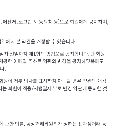
 메신저, 로그인 시 동의창 등)으로 회원에게 공지하며,
위에서 본 약관을 개정할 수 있습니다.
일자 전일까지 제1항의 방법으로 공지합니다. 단 회원
시 제공한 이메일 주소로 약관의 변경을 공지하였음에도
다.
 회원이 거부 의사를 표시하지 아니할 경우 약관의 개정
사는 회원이 적용/시행일자 부로 변경 약관에 동의한 것
에 관한 법률, 공정거래위원회가 정하는 전자상거래 등